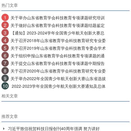
热门文章
1
关于举办山东省教育学会科技教育专项课题研究培训
2
关于做好山东省教育学会科技教育专项课题结题鉴定
3
【通知】2023-2024学年全国青少年航天创新大赛总
4
关于召开2018年山东省教育学会科技教育研究专业委
5
关于召开2019年山东省教育学会科技教育专委会学术
6
关于组织申报山东省教育学会科技教育专项课题的通
7
关于提交山东省教育学会科技教育专项课题中期报告
8
关于召开2020年山东省教育学会科技教育研究专业委
9
关于举办2022年全国青少年航天创新大赛山东省选拔
10
2022-2023学年全国青少年航天创新大赛通知及总体
相关文章
推荐文章
习近平致信祝贺科技日报创刊40周年强调 努力讲好