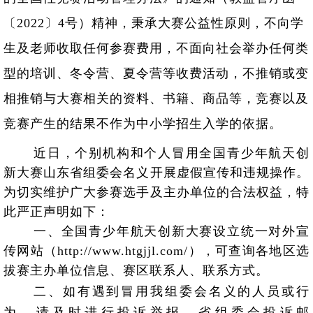
〔2022〕4号）精神，秉承大赛公益性原则，不向学
生及老师收取任何参赛费用，不面向社会举办任何类
型的培训、冬令营、夏令营等收费活动，不推销或变
相推销与大赛相关的资料、书籍、商品等，竞赛以及
竞赛产生的结果不作为中小学招生入学的依据。
近日，个别机构和个人冒用全国青少年航天创
新大赛山东省组委会名义开展虚假宣传和违规操作。
为切实维护广大参赛选手及主办单位的合法权益，特
此严正声明如下：
一、全国青少年航天创新大赛设立统一对外宣
传网站（http://www.htgjjl.com/），可查询各地区选
拔赛主办单位信息、赛区联系人、联系方式。
二、如有遇到冒用我组委会名义的人员或行
为，请及时进行投诉举报，省组委会投诉邮