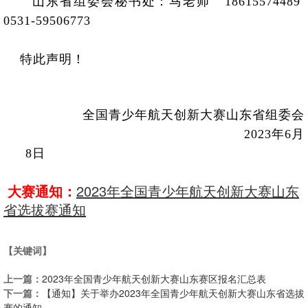
山东省组委会秘书处：马老师 18615574489
0531-59506773
特此声明！
全国青少年航天创新大赛山东省组委会
2023年6月
8日
大赛通知：
2023年全国青少年航天创新大赛山东
省选拔赛通知
【关键词】
上一篇：
2023年全国青少年航天创新大赛山东赛区报名汇总表
下一篇：
【通知】关于举办2023年全国青少年航天创新大赛山东省选拔
赛的通知