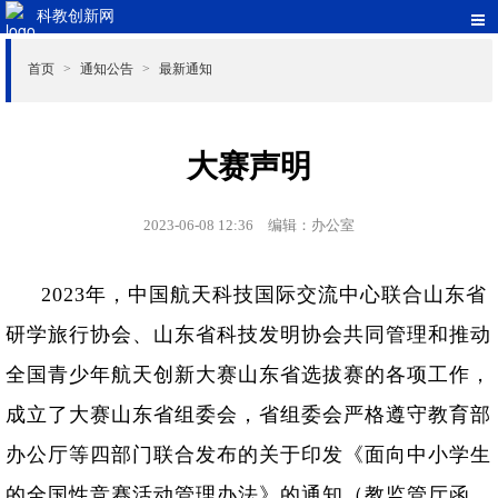
科教创新网
首页
通知公告
最新通知
>
>
大赛声明
2023-06-08 12:36
编辑：办公室
2023年，中国航天科技国际交流中心联合山东省
研学旅行协会、山东省科技发明协会共同管理和推动
全国青少年航天创新大赛山东省选拔赛的各项工作，
成立了大赛山东省组委会，省组委会严格遵守教育部
办公厅等四部门联合发布的关于印发《面向中小学生
的全国性竞赛活动管理办法》的通知（教监管厅函