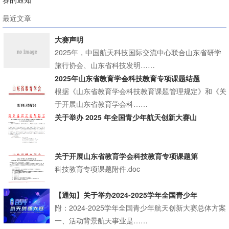
最近文章
大赛声明
2025年，中国航天科技国际交流中心联合山东省研学
旅行协会、山东省科技发明……
2025年山东省教育学会科技教育专项课题结题
根据《山东省教育学会科技教育课题管理规定》和《关
于开展山东省教育学会科……
关于举办 2025 年全国青少年航天创新大赛山
关于开展山东省教育学会科技教育专项课题第
科技教育专项课题附件.doc
【通知】关于举办2024-2025学年全国青少年
附：2024-2025学年全国青少年航天创新大赛总体方案
一、活动背景航天事业是……