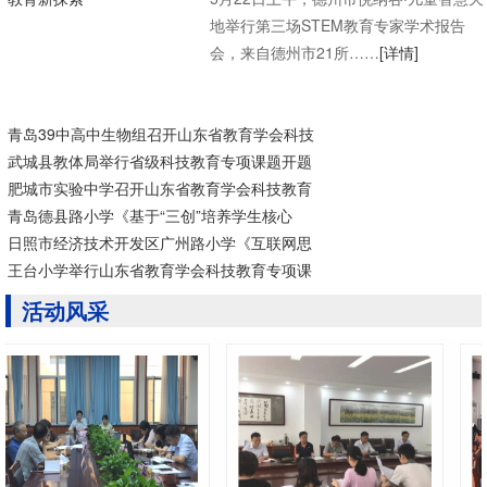
地举行第三场STEM教育专家学术报告
会，来自德州市21所……
[详情]
青岛39中高中生物组召开山东省教育学会科技
武城县教体局举行省级科技教育专项课题开题
肥城市实验中学召开山东省教育学会科技教育
青岛德县路小学《基于“三创”培养学生核心
日照市经济技术开发区广州路小学《互联网思
王台小学举行山东省教育学会科技教育专项课
活动风采