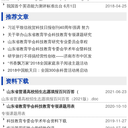
我国首个英语能力测评标准出台 6月1日
2018-04-25
推荐文章
习近平致信祝贺科技日报创刊40周年强调 努力
关于举办山东省教育学会科技教育专项课题研究
山东省教育学会科技教育研究专业委员会章程
山东省教育学会科技教育专委会学术年会暨科技
研学旅行不得搞经营性创收——济南市市中区发
“书香飘万家”2018全国家庭亲子阅读主题活动
2018中国航天日：全国300余科普活动将启动
资料下载
山东省普通高校招生志愿填报百问百答（
2021-06-23
山东省普通高校招生志愿填报百问百答（2021版）.doc
山东省教育学会科技教育专项课题用表
2020-10-10
专项课题用表
科技教育专委会学术年会资料下载
2019-11-27
临沂第四实验小学经验交流
2019-07-05