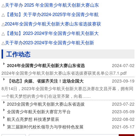
关于举办 2025 年全国青少年航天创新大赛山东
△
【通知】关于举办2024-2025学年全国青少年航
△
2024年全国青少年航天创新大赛山东省选拔赛获
△
【通知】2023-2024学年全国青少年航天创新大
△
​关于举办2023-2024学年全国青少年航天创新
△
工作动态
2024年全国青少年航天创新大赛山东省选
2024-07-02
2024年全国青少年航天创新大赛山东省选拔赛获奖名单公示7.1.pdf
【动态】央媒、省媒齐关注！这场全国大
2023-09-19
8月14日，2023年全国青少年航天创新大赛总决赛在文昌开幕，拥有同
一个航天梦想的青少年们在这里齐聚，向着……
2023全国青少年航天创新大赛山东省选拔
2023-07-22
全国青少年航天创新大赛官方平台
2023-05-09
航天点亮梦想 科技逐梦星辰
2022-08-02
第三届新时代校长领导力与学校特色发展
2021-05-17