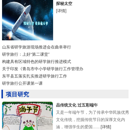
探秘太空
[详情]
山东省研学旅游现场推进会在曲阜举行
研学旅行：上好“第二课堂”
构建具有区域特色的研学旅行推进模式
关于印发《青岛市中小学研学旅行工作管理办
东平县五落实扎实推进研学旅行工作
研学旅行公开课第一课
项目研究
品传统文化 过五彩端午
又是一年端午节，为了传承中华民族优秀
文化传统，挖掘传统节日的深厚文化内
涵，增强学生的爱国……
[详情]