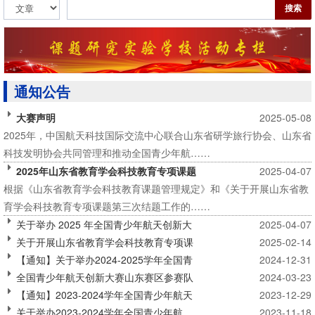
搜索
通知公告
大赛声明
2025-05-08
2025年，中国航天科技国际交流中心联合山东省研学旅行协会、山东省
科技发明协会共同管理和推动全国青少年航……
2025年山东省教育学会科技教育专项课题
2025-04-07
根据《山东省教育学会科技教育课题管理规定》和《关于开展山东省教
育学会科技教育专项课题第三次结题工作的……
关于举办 2025 年全国青少年航天创新大
2025-04-07
关于开展山东省教育学会科技教育专项课
2025-02-14
【通知】关于举办2024-2025学年全国青
2024-12-31
全国青少年航天创新大赛山东赛区参赛队
2024-03-23
【通知】2023-2024学年全国青少年航天
2023-12-29
​关于举办2023-2024学年全国青少年航
2023-11-18