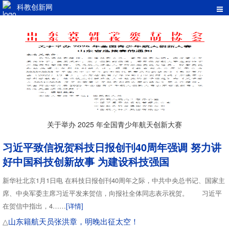
科教创新网
关于举办 2025 年全国青少年航天创新大赛
习近平致信祝贺科技日报创刊40周年强调 努力讲
好中国科技创新故事 为建设科技强国
新华社北京1月1日电 在科技日报创刊40周年之际，中共中央总书记、国家主
席、中央军委主席习近平发来贺信，向报社全体同志表示祝贺。 习近平
在贺信中指出，4……
[详情]
山东籍航天员张洪章，明晚出征太空！
△