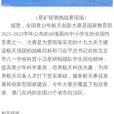
（星矿探测挑战赛现场）
据悉，全国青少年航天创新大赛是国家教育部
2021-2022学年公布的36项面向中小学生的全国性
竞赛之一。大赛是为贯彻落实党的十九大关于建
设航天强国的战略目标和习近平总书记在给北京
市八一学校科普小卫星研制团队学生回信精神，
提高青少年科学素质，培养航天科技兴趣，为培
养航天后备人才打下坚实基础，服务航天事业发
展和创新型国家建设。今年大赛共覆盖了包括香
港、澳门在内的全国23个省市自治区。
相关链接：