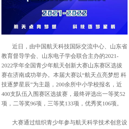
近日，由中国航天科技国际交流中心、山东省
教育督导学会、山东电子学会联合主办的2021-
2022学年全国青少年航天创新大赛山东赛区选拔
赛在济南成功举办。本届大赛以“航天点亮梦想 科
技逐梦星辰”为主题，200余所中小学校报名，近
400支队伍入围赛区选拔赛，最终评选出一等奖52
项，二等奖96项，三等奖133项，优秀奖106项。
大赛通过组织青少年参与航天科学技术创意设