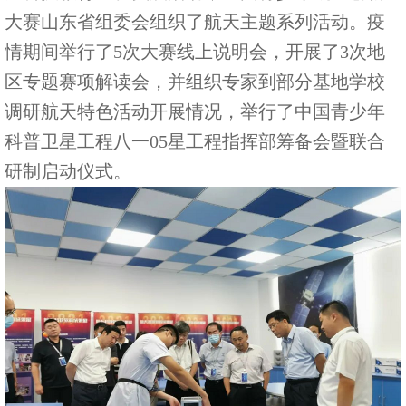
大赛山东省组委会组织了航天主题系列活动。疫
情期间举行了5次大赛线上说明会，开展了3次地
区专题赛项解读会，并组织专家到部分基地学校
调研航天特色活动开展情况，举行了中国青少年
科普卫星工程八一05星工程指挥部筹备会暨联合
研制启动仪式。