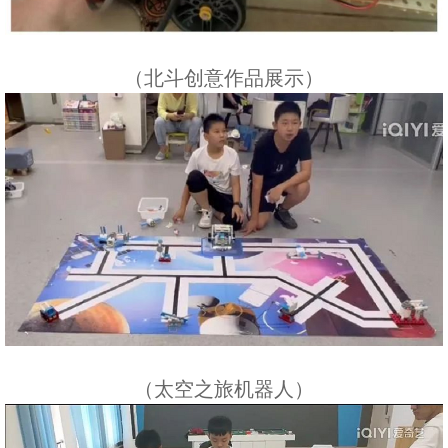
（北斗创意作品展示）
（太空之旅机器人）