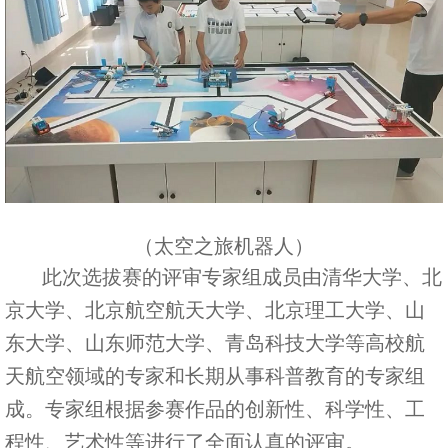
（太空之旅机器人）
此次选拔赛的评审专家组成员由清华大学、北
京大学、北京航空航天大学、北京理工大学、山
东大学、山东师范大学、青岛科技大学等高校航
天航空领域的专家和长期从事科普教育的专家组
成。专家组根据参赛作品的创新性、科学性、工
程性、艺术性等进行了全面认真的评审。