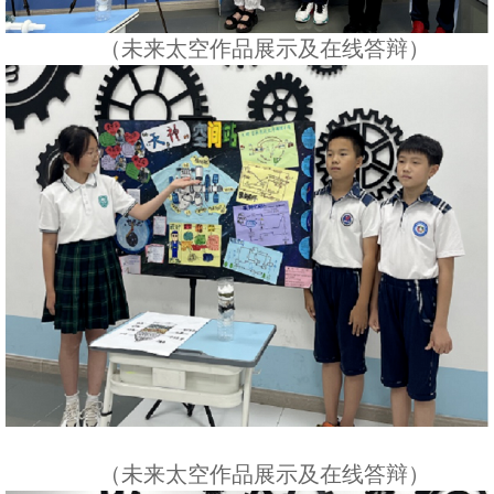
（未来太空作品展示及在线答辩）
（未来太空作品展示及在线答辩）