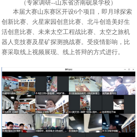
（专家调研--山东省济南砚泉学校）
本届大赛山东赛区开设6个项目，即月球探索
创新比赛、火星家园创意比赛、北斗创造美好生
活创意比赛、未来太空工程战比赛、太空之旅机
器人竞技赛及星矿探测挑战赛。受疫情影响，比
赛采取线上视频展现、线上答辩的方式进行。