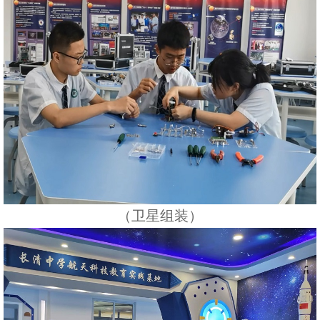
（卫星组装）