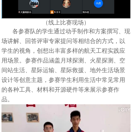
（线上比赛现场）
各参赛队的学生通过动手制作和方案撰写、现
场讲解、回答评审专家提问等相结合的方式，以
学生的视角，创想出丰富多样的航天工程实践应
用场景。参赛作品涵盖月球探测、火星探测、空
间站生活、星际运输、星际救援、地外生活场景
设计等创意主题，参赛学生利用生活中常见常用
的各种工具、材料和开源硬件等来展示参赛作
品。