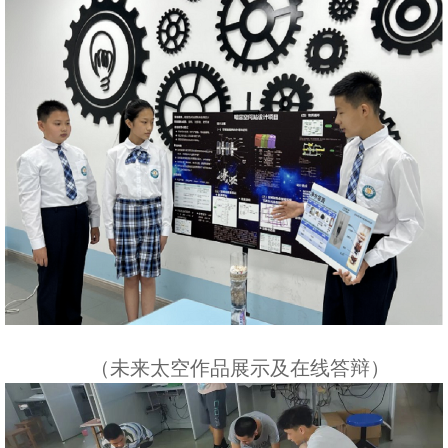
（未来太空作品展示及在线答辩）