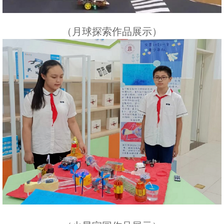
（月球探索作品展示）