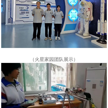
（火星家园团队展示）