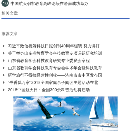
10
中国航天创客教育高峰论坛在济南成功举办
相关文章
推荐文章
习近平致信祝贺科技日报创刊40周年强调 努力讲好
关于举办山东省教育学会科技教育专项课题研究培训
山东省教育学会科技教育研究专业委员会章程
山东省教育学会科技教育专委会学术年会暨科技教育
研学旅行不得搞经营性创收——济南市市中区发布国
“书香飘万家”2018全国家庭亲子阅读主题活动在北
2018中国航天日：全国300余科普活动将启动