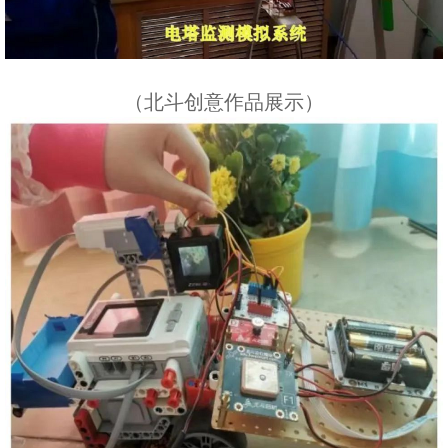
（北斗创意作品展示）