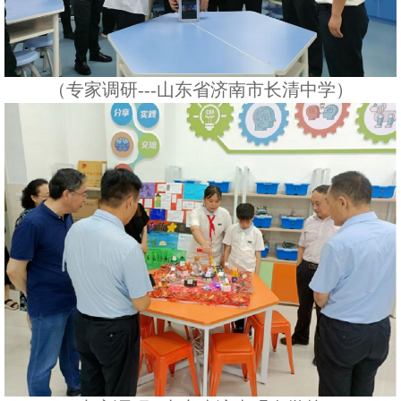
（专家调研---山东省济南市长清中学）