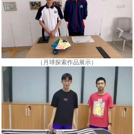
（月球探索作品展示）