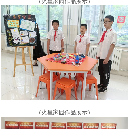
（火星家园作品展示）
（火星家园作品展示）