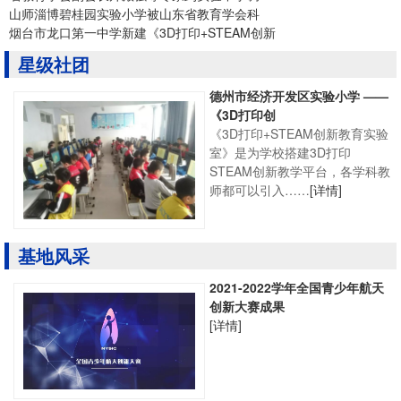
山师淄博碧桂园实验小学被山东省教育学会科
烟台市龙口第一中学新建《3D打印+STEAM创新
星级社团
德州市经济开发区实验小学 ——
《3D打印创
《3D打印+STEAM创新教育实验
室》是为学校搭建3D打印
STEAM创新教学平台，各学科教
师都可以引入……
[详情]
基地风采
2021-2022学年全国青少年航天
创新大赛成果
[详情]