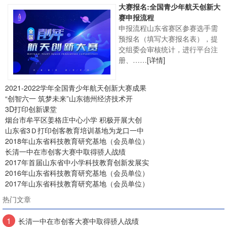
大赛报名:全国青少年航天创新大
赛申报流程
申报流程山东省赛区参赛选手需
预报名（填写大赛报名表），提
交组委会审核统计，进行平台注
册、……
[详情]
2021-2022学年全国青少年航天创新大赛成果
“创智六一 筑梦未来”山东德州经济技术开
3D打印创新课堂
烟台市牟平区姜格庄中心小学 积极开展大创
山东省3Ｄ打印创客教育培训基地为龙口一中
2018年山东省科技教育研究基地（会员单位）
长清一中在市创客大赛中取得骄人战绩
2017年首届山东省中小学科技教育创新发展实
2016年山东省科技教育研究基地（会员单位）
2017年山东省科技教育研究基地（会员单位）
热门文章
1
长清一中在市创客大赛中取得骄人战绩