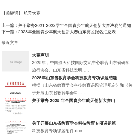
【关键词】
航天大赛
上一篇：
关于举办2021-2022学年全国青少年航天创新大赛决赛的通知
下一篇：
2023年全国青少年航天创新大赛山东赛区报名汇总表
最近文章
大赛声明
2025年，中国航天科技国际交流中心联合山东省研学
旅行协会、山东省科技发明……
2025年山东省教育学会科技教育专项课题结题
根据《山东省教育学会科技教育课题管理规定》和《关
于开展山东省教育学会科……
关于举办 2025 年全国青少年航天创新大赛山
关于开展山东省教育学会科技教育专项课题第
科技教育专项课题附件.doc