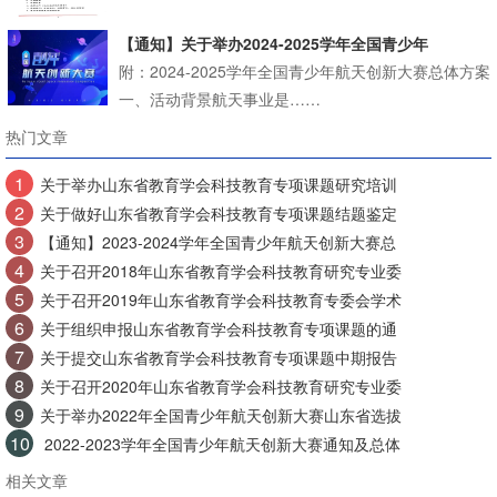
【通知】关于举办2024-2025学年全国青少年
附：2024-2025学年全国青少年航天创新大赛总体方案
一、活动背景航天事业是……
热门文章
1
关于举办山东省教育学会科技教育专项课题研究培训
2
关于做好山东省教育学会科技教育专项课题结题鉴定
3
【通知】2023-2024学年全国青少年航天创新大赛总
4
关于召开2018年山东省教育学会科技教育研究专业委
5
关于召开2019年山东省教育学会科技教育专委会学术
6
关于组织申报山东省教育学会科技教育专项课题的通
7
关于提交山东省教育学会科技教育专项课题中期报告
8
关于召开2020年山东省教育学会科技教育研究专业委
9
关于举办2022年全国青少年航天创新大赛山东省选拔
10
2022-2023学年全国青少年航天创新大赛通知及总体
相关文章