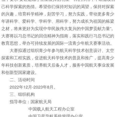
己科学探索的热情。希望你们保持对知识的渴望，保持对探索
的兴趣，培育科学精神，刻苦学习，努力实践，带动更多青少
年讲科学、爱科学、学科学、用科学，努力成长为祖国的栋梁
之材，将来更好为实现中华民族伟大复兴的中国梦贡献力量”。
大赛将以习总书记的回信精神为指南，落实和践行习总书记的
教育思想，举办可持续发展的国际一流青少年航天赛事活动。
大赛拟通过组织青少年参与航天科学技术创意设计、太空
探索和工程实践，促进航天科学技术的普及和推广，提高青少
年科技创新素质，培养航天后备人才，服务中国航天事业发展
和创新型国家建设。
二、活动时间
2022年12月-2023年8月。
三、组织机构
指导单位：国家航天局
中国载人航天工程办公室
中国卫星导航系统管理办公室