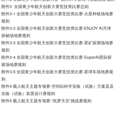
附件3 全国青少年航天创新大赛竞技类比赛总则
附件3-1 全国青少年航天创新大赛竞技类比赛-火星种植场地赛
规则
附件3-2 全国青少年航天创新大赛竞技类比赛-ENJOY AI月球
探秘场地赛规则
附件3-3 全国青少年航天创新大赛竞技类比赛-星矿探测场地赛
规则
附件3-4 全国青少年航天创新大赛竞技类比赛-SuperAI星际探
索场地赛规则
附件3-5 全国青少年航天创新大赛竞技类比赛-星球车场地赛规
则
附件4 载人航天主题专项赛-空间站科学实验（试验）方案及及
实验（试验）装置设计赛规则
附件5 载人航天主题专项赛-“筑梦天宫“挑战赛规则