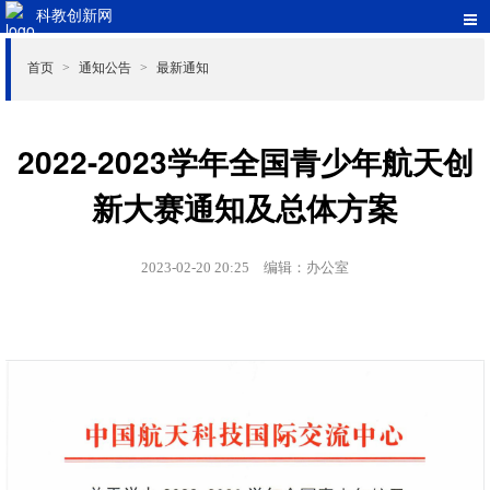
科教创新网
首页
通知公告
最新通知
>
>
2022-2023学年全国青少年航天创
新大赛通知及总体方案
2023-02-20 20:25
编辑：办公室