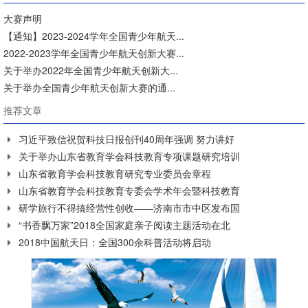
大赛声明
【通知】2023-2024学年全国青少年航天...
2022-2023学年全国青少年航天创新大赛...
关于举办2022年全国青少年航天创新大...
关于举办全国青少年航天创新大赛的通...
推荐文章
习近平致信祝贺科技日报创刊40周年强调 努力讲好
关于举办山东省教育学会科技教育专项课题研究培训
山东省教育学会科技教育研究专业委员会章程
山东省教育学会科技教育专委会学术年会暨科技教育
研学旅行不得搞经营性创收——济南市市中区发布国
“书香飘万家”2018全国家庭亲子阅读主题活动在北
2018中国航天日：全国300余科普活动将启动