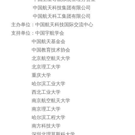
中国航天科技集团有限公司
中国航天科工集团有限公司
主办单位：中国航天科技国际交流中心
支持单位：中国宇航学会
中国航天基金会
中国教育技术协会
北京航空航天大学
北京理工大学
重庆大学
哈尔滨工业大学
西北工业大学
南京航空航天大学
南京理工大学
哈尔滨工程大学
南方科技大学
深圳北理莫斯科大学