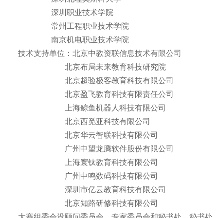
深圳职业技术学院
常州工程职业技术学院
南京机电职业技术学院
技术支持单位：北京中教资联信息技术有限公司
北京布局未来教育科技研究院
北京超验极客教育科技有限公司
北京盈飞教育科技有限责任公司
上海鲸鱼机器人科技有限公司
北京西觅亚科技有限公司
北京华云智联科技有限公司
广州中望龙腾软件股份有限公司
上海寰钛教育科技有限公司
广州中鸣数码科技有限公司
深圳市亿云教育科技有限公司
北京知路研修科技有限公司
大赛组委会设顾问委员会、专家委员会和秘书处。秘书处