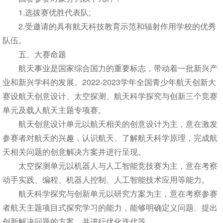
1.选拔赛优胜代表队;
2.受邀请的具有航天科技教育示范和辐射作用学校的优秀
队伍。
五、大赛命题
航天事业是国家综合国力的重要标志，带动着一批新兴产
业和新兴学科的发展。2022-2023学年全国青少年航天创新大
赛设航天创意设计、太空探测、航天科学探究与创新三个竞赛
单元及载人航天主题专项赛。
航天创意设计单元以航天相关的创意设计为主，意在激发
参赛者对航天的兴趣，认识航天、了解航天科学原理，完成航
天相关问题的创意解决方案并进行呈现。
太空探测单元以机器人与人工智能竞技赛为主，意在考察
动手实践、编程、机器人控制、人工智能技术应用等能力。
航天科学探究与创新单元以研究方案为主，意在考察参赛
者航天主题项目式探究学习的能力，能够明确定义问题、提出
创新解决问题的方案、并进行优化迭代等。